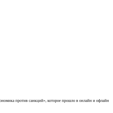
ономика против санкций», которое прошло в онлайн и офлайн