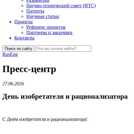
Разработки
Научно-технический совет (НТС)
Патенты
Научные статьи
Проекты
Референс проектов
Партнеры и заказчики
Контакты
Поиск по сайту
Rus
Eng
Пресс-центр
27.06.2026
День изобретателя и рационализатора
С Днём изобретателя и рационализатора!