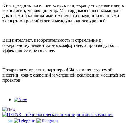
Этот праздник посвящен всем, кто превращает смелые идеи в
технологии, меняющие мир. Мы гордимся нашей командой –
докторами и кандидатами технических наук, признанными
экспертами российского и международного уровней.
Ваш интеллект, изобретательность и стремление к
совершенству делают жизнь комфортнее, а производство –
эффективнее и безопаснее.
Поздравляем коллег и партнеров! Желаем неиссякаемой
энергии, ярких озарений и успешной реализации масштабных
проектов!